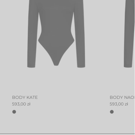
BODY KATE
BODY NAO
593,00 zł
593,00 zł